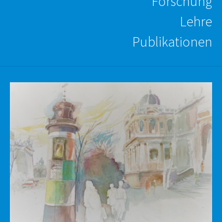
Forschung
Lehre
Publikationen