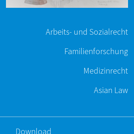
Arbeits- und Sozialrecht
Familien­forschung
Medizinrecht
Asian Law
Download